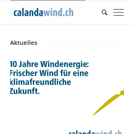
Aktuelles