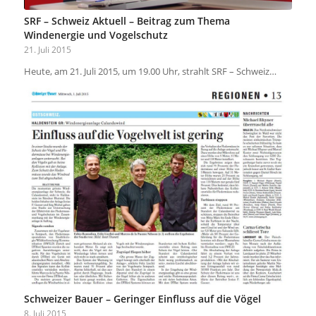
SRF – Schweiz Aktuell – Beitrag zum Thema
Windenergie und Vogelschutz
21. Juli 2015
Heute, am 21. Juli 2015, um 19.00 Uhr, strahlt SRF – Schweiz…
Schweizer Bauer – Geringer Einfluss auf die Vögel
8. Juli 2015