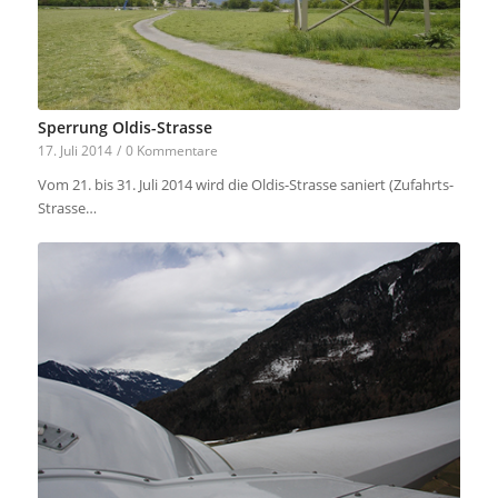
Sperrung Oldis-Strasse
17. Juli 2014
/
0 Kommentare
Vom 21. bis 31. Juli 2014 wird die Oldis-Strasse saniert (Zufahrts-
Strasse…