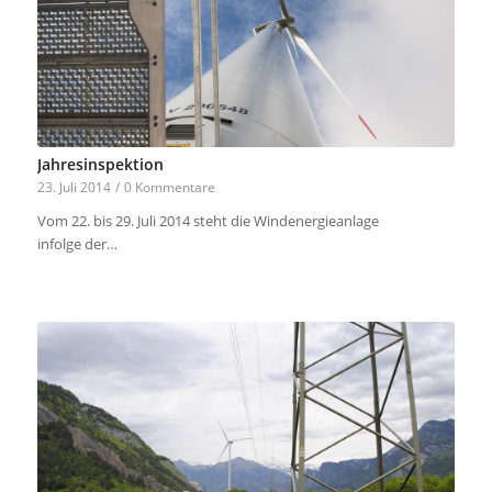
Jahresinspektion
23. Juli 2014
/
0 Kommentare
Vom 22. bis 29. Juli 2014 steht die Windenergieanlage
infolge der…