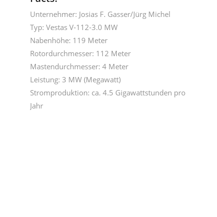
Unternehmer: Josias F. Gasser/Jürg Michel
Typ: Vestas V-112-3.0 MW
Nabenhöhe: 119 Meter
Rotordurchmesser: 112 Meter
Mastendurchmesser: 4 Meter
Leistung: 3 MW (Megawatt)
Stromproduktion: ca. 4.5 Gigawattstunden pro
Jahr