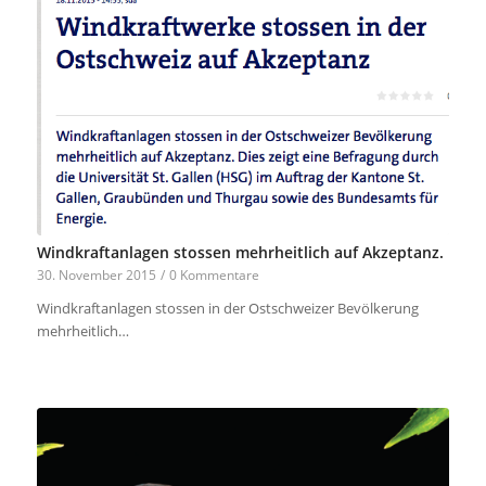
Windkraftanlagen stossen mehrheitlich auf Akzeptanz.
30. November 2015
/
0 Kommentare
Windkraftanlagen stossen in der Ostschweizer Bevölkerung
mehrheitlich…