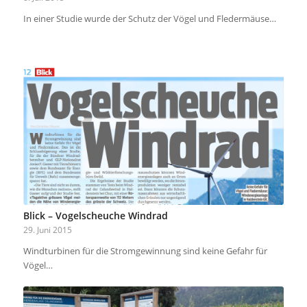
In einer Studie wurde der Schutz der Vögel und Fledermäuse…
Blick – Vogelscheuche Windrad
29. Juni 2015
Windturbinen für die Stromgewinnung sind keine Gefahr für
Vögel…