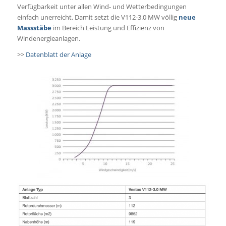
Verfügbarkeit unter allen Wind- und Wetterbedingungen
einfach unerreicht. Damit setzt die V112-3.0 MW völlig
neue
Massstäbe
im Bereich Leistung und Effizienz von
Windenergieanlagen.
>>
Datenblatt der Anlage