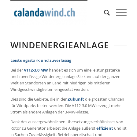
WINDENERGIEANLAGE
Leistungsstark und zuverlässig
Bei der
V112-3.0 MW
handelt es sich um eine leistungsstarke
und zuverlässige Windenergieanlage.Sie kann auf der ganzen
Welt an Standorten an Land mit niedrigen bis mittleren
Windgeschwindigkeiten eingesetzt werden.
Dies sind die Gebiete, die in der
Zukunft
die grössten Chancen
für Windparks bieten werden. Die V112-3.0 MW erzeugt mehr
Strom als andere Anlagen der 3-MW-Klasse.
Dank des aussergewöhnlichen Übersetzungsverhältnisses von
Rotor zu Generator arbeitet die Anlage äußerst
effizient
und ist
in Sachen Zuverlässigkeit, Betriebsbereitschaft und