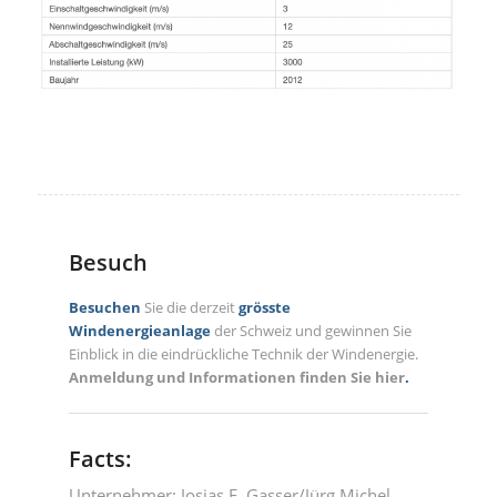
Besuch
Besuchen
Sie die derzeit
grösste
Windenergieanlage
der Schweiz und gewinnen Sie
Einblick in die eindrückliche Technik der Windenergie.
Anmeldung und Informationen finden Sie hier
.
Facts:
Unternehmer: Josias F. Gasser/Jürg Michel