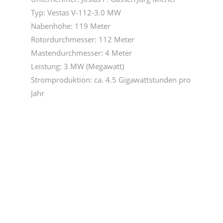
Typ: Vestas V-112-3.0 MW
Nabenhöhe: 119 Meter
Rotordurchmesser: 112 Meter
Mastendurchmesser: 4 Meter
Leistung: 3 MW (Megawatt)
Stromproduktion: ca. 4.5 Gigawattstunden pro
Jahr