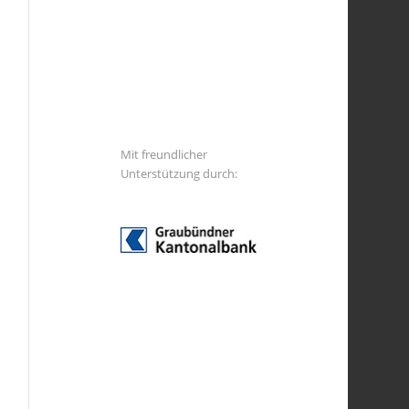
Mit freundlicher
Unterstützung durch: