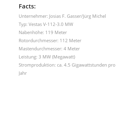
Facts:
Unternehmer: Josias F. Gasser/Jürg Michel
Typ: Vestas V-112-3.0 MW
Nabenhöhe: 119 Meter
Rotordurchmesser: 112 Meter
Mastendurchmesser: 4 Meter
Leistung: 3 MW (Megawatt)
Stromproduktion: ca. 4.5 Gigawattstunden pro
Jahr