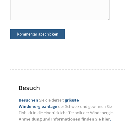
Besuch
Besuchen
Sie die derzeit
grösste
Windenergieanlage
der Schweiz und gewinnen Sie
Einblick in die eindrückliche Technik der Windenergie.
Anmeldung und Informationen finden Sie hier
.