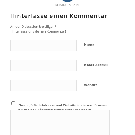
KOMMENTARE
Hinterlasse einen Kommentar
An der Diskussion beteiligen?
Hinterlasse uns deinen Kommentar!
Name
E-Mail-Adresse
Website
Name, E-Mail-Adresse und Website in diesem Browser
für meinen nächsten Kommentar speichern.