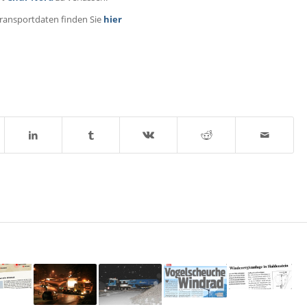
Transportdaten finden Sie
hier