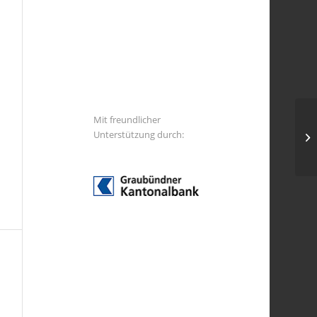
Mit freundlicher
Unterstützung durch: