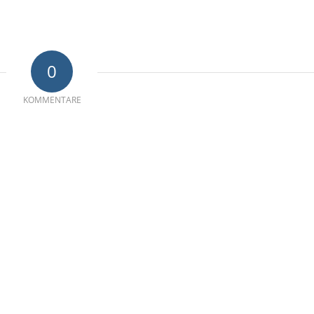
0
KOMMENTARE