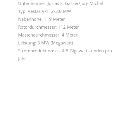
Unternehmer: Josias F. Gasser/Jürg Michel
Typ: Vestas V-112-3.0 MW
Nabenhöhe: 119 Meter
Rotordurchmesser: 112 Meter
Mastendurchmesser: 4 Meter
Leistung: 3 MW (Megawatt)
Stromproduktion: ca. 4.5 Gigawattstunden pro
Jahr