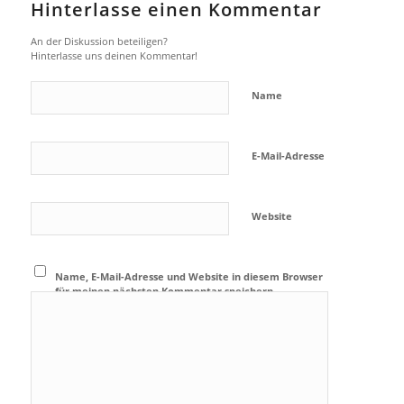
Hinterlasse einen Kommentar
An der Diskussion beteiligen?
Hinterlasse uns deinen Kommentar!
Name
E-Mail-Adresse
Website
Name, E-Mail-Adresse und Website in diesem Browser
für meinen nächsten Kommentar speichern.