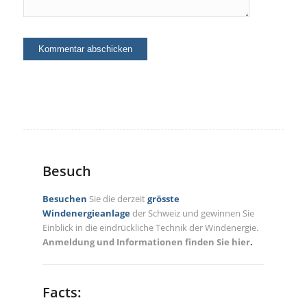
Besuch
Besuchen
Sie die derzeit
grösste
Windenergieanlage
der Schweiz und gewinnen Sie
Einblick in die eindrückliche Technik der Windenergie.
Anmeldung und Informationen finden Sie hier
.
Facts: