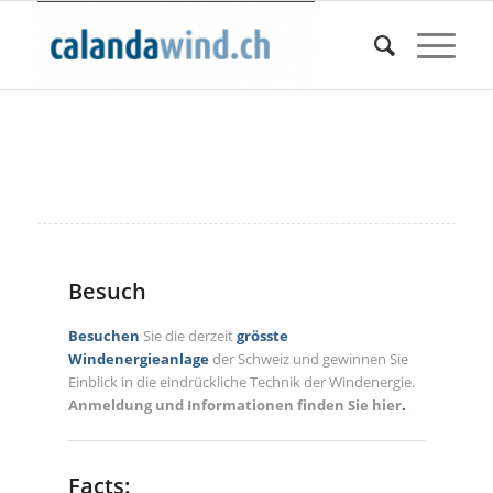
Besuch
Besuchen
Sie die derzeit
grösste
Windenergieanlage
der Schweiz und gewinnen Sie
Einblick in die eindrückliche Technik der Windenergie.
Anmeldung und Informationen finden Sie hier
.
Facts: