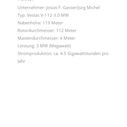
Unternehmer: Josias F. Gasser/Jürg Michel
Typ: Vestas V-112-3.0 MW
Nabenhöhe: 119 Meter
Rotordurchmesser: 112 Meter
Mastendurchmesser: 4 Meter
Leistung: 3 MW (Megawatt)
Stromproduktion: ca. 4.5 Gigawattstunden pro
Jahr