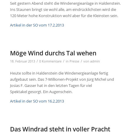
Seit gestern Abend steht die Windenergieanlage in Haldenstein.
Ins Staunen bringt sie wohl alle, am eindrücklichsten wird die
120 Meter hohe Konstruktion wohl aber für die Kleinsten sein.
Artikel in der SO vom 17.2.2013
Möge Wind durchs Tal wehen
/
/
/
18. Februar 2013
0 Kommentare
in
Presse
von
admin
Heute sollte in Haldenstein die Windenergieanlage fertig
aufgebaut sein. Das 7-Millionen-Projekt von Jürg Michel und
Josias F. Gasser hat in den letzten Tagen für viel
Spektakel gesorgt. Ein Augenschein.
Artikel in der SO vom 16.2.2013
Das Windrad steht in voller Pracht