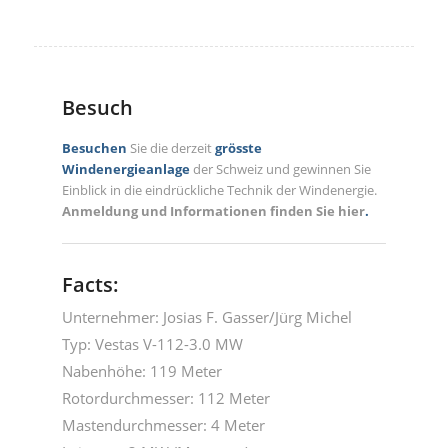
Besuch
Besuchen
Sie die derzeit
grösste
Windenergieanlage
der Schweiz und gewinnen Sie
Einblick in die eindrückliche Technik der Windenergie.
Anmeldung und Informationen finden Sie hier
.
Facts:
Unternehmer: Josias F. Gasser/Jürg Michel
Typ: Vestas V-112-3.0 MW
Nabenhöhe: 119 Meter
Rotordurchmesser: 112 Meter
Mastendurchmesser: 4 Meter