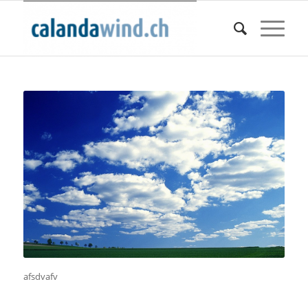
afsdvafv